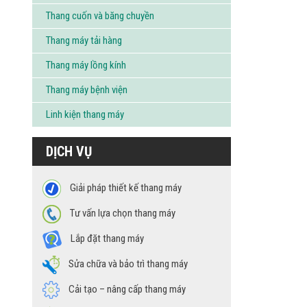
Thang cuốn và băng chuyền
Thang máy tải hàng
Thang máy lồng kính
Thang máy bệnh viện
Linh kiện thang máy
DỊCH VỤ
Giải pháp thiết kế thang máy
Tư vấn lựa chọn thang máy
Lắp đặt thang máy
Sửa chữa và bảo trì thang máy
Cải tạo – nâng cấp thang máy