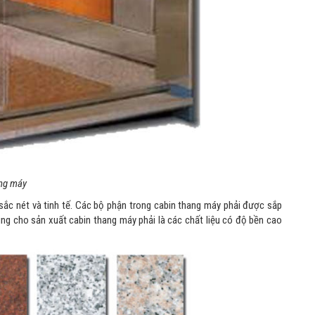
ang máy
sắc nét và tinh tế. Các bộ phận trong cabin thang máy phải được sắp
ng cho sản xuất cabin thang máy phải là các chất liệu có độ bền cao