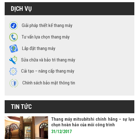
DỊCH VỤ
Giải pháp thiết kế thang máy
Tư vấn lựa chọn thang máy
Lắp đặt thang máy
Sửa chữa và bảo trì thang máy
Cải tạo – nâng cấp thang máy
Chính sách bảo mật thông tin
TIN TỨC
Thang máy mitsubitshi chính hãng – sự lựa
chọn hoàn hảo của mỗi công trình
31/12/2017