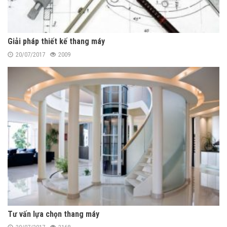
Giải pháp thiết kế thang máy
20/07/2017
2009
Tư vấn lựa chọn thang máy