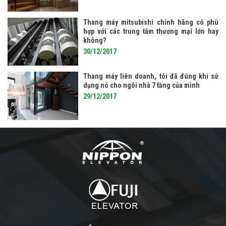
Thang máy mitsubishi chính hãng có phù
hợp với các trung tâm thương mại lớn hay
không?
30/12/2017
Thang máy liên doanh, tôi đã đúng khi sử
dụng nó cho ngôi nhà 7 tầng của mình
29/12/2017