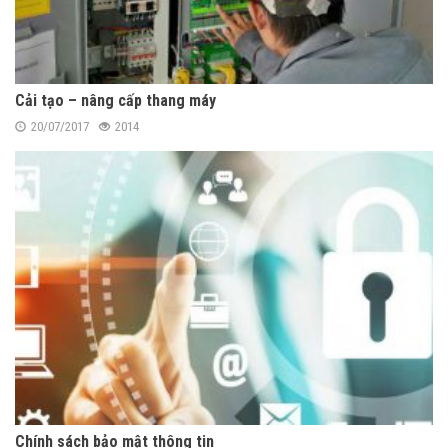
Cải tạo – nâng cấp thang máy
20/07/2017
2014
Chính sách bảo mật thông tin