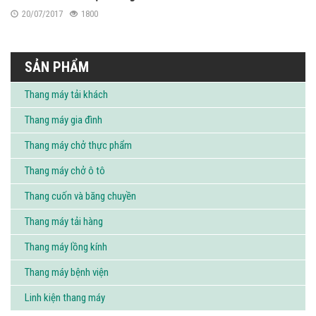
20/07/2017
1800
SẢN PHẨM
Thang máy tải khách
Thang máy gia đình
Thang máy chở thực phẩm
Thang máy chở ô tô
Thang cuốn và băng chuyền
Thang máy tải hàng
Thang máy lồng kính
Thang máy bệnh viện
Linh kiện thang máy