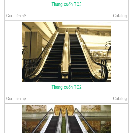
Thang cuốn TC3
Giá:
Liên hệ
Catalog
Thang cuốn TC2
Giá:
Liên hệ
Catalog