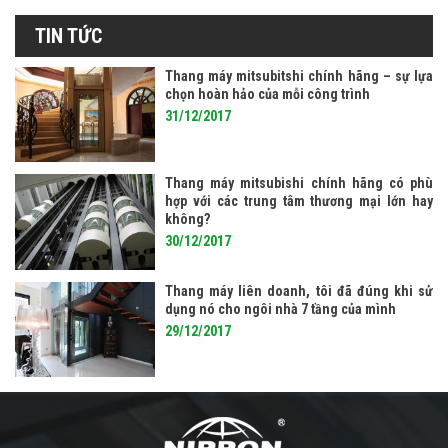
TIN TỨC
Thang máy mitsubitshi chính hãng – sự lựa
chọn hoàn hảo của mỗi công trình
31/12/2017
Thang máy mitsubishi chính hãng có phù
hợp với các trung tâm thương mại lớn hay
không?
30/12/2017
Thang máy liên doanh, tôi đã đúng khi sử
dụng nó cho ngôi nhà 7 tầng của mình
29/12/2017