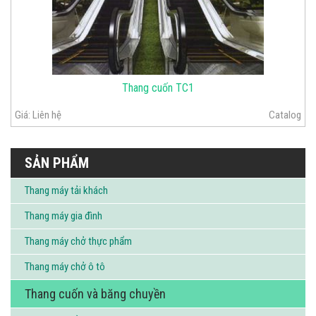
Thang cuốn TC1
Giá:
Liên hệ
Catalog
SẢN PHẨM
Thang máy tải khách
Thang máy gia đình
Thang máy chở thực phẩm
Thang máy chở ô tô
Thang cuốn và băng chuyền