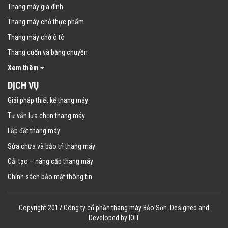
Thang máy gia đình
Thang máy chở thực phẩm
Thang máy chở ô tô
Thang cuốn và băng chuyền
Xem thêm
DỊCH VỤ
Giải pháp thiết kế thang máy
Tư vấn lựa chọn thang máy
Lắp đặt thang máy
Sửa chữa và bảo trì thang máy
Cải tạo – nâng cấp thang máy
Chính sách bảo mật thông tin
Copyright 2017 Công ty cổ phần thang máy Bảo Sơn. Designed and
Developed by
IOIT