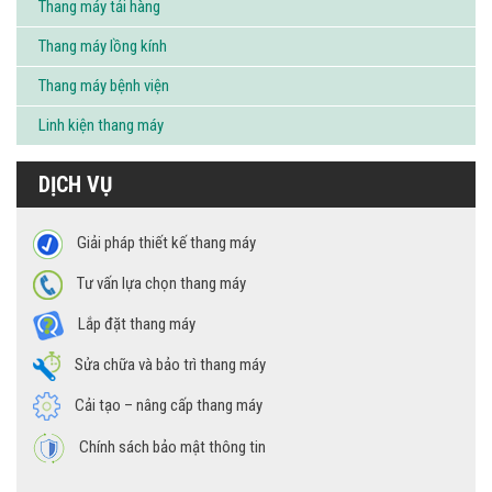
Thang máy tải hàng
Thang máy lồng kính
Thang máy bệnh viện
Linh kiện thang máy
DỊCH VỤ
Giải pháp thiết kế thang máy
Tư vấn lựa chọn thang máy
Lắp đặt thang máy
Sửa chữa và bảo trì thang máy
Cải tạo – nâng cấp thang máy
Chính sách bảo mật thông tin