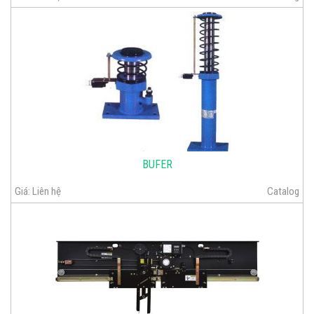
BUFER
Giá:
Liên hệ
Catalog