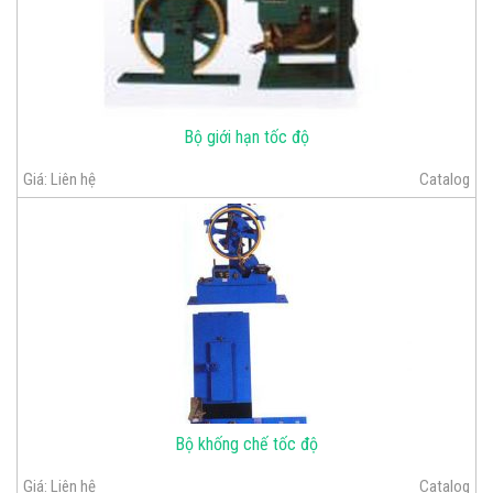
Bộ giới hạn tốc độ
Giá:
Liên hệ
Catalog
Bộ khống chế tốc độ
Giá:
Liên hệ
Catalog