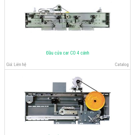
Đầu cửa car CO 4 cánh
Giá:
Liên hệ
Catalog