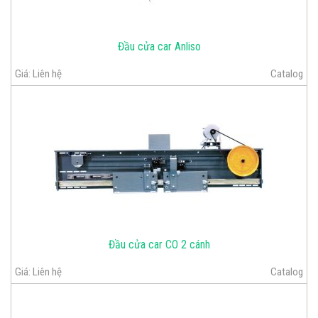
Đầu cửa car Anliso
Giá:
Liên hệ
Catalog
Đầu cửa car CO 2 cánh
Giá:
Liên hệ
Catalog