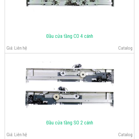
Đầu cửa tầng CO 4 cánh
Giá:
Liên hệ
Catalog
Đầu cửa tầng SO 2 cánh
Giá:
Liên hệ
Catalog