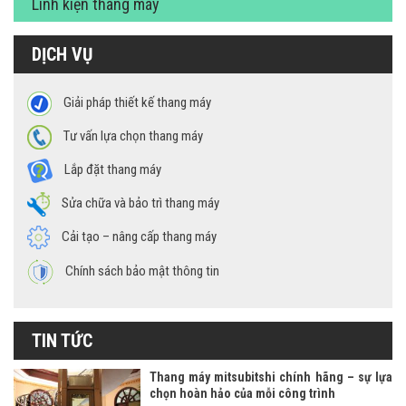
Linh kiện thang máy
DỊCH VỤ
Giải pháp thiết kế thang máy
Tư vấn lựa chọn thang máy
Lắp đặt thang máy
Sửa chữa và bảo trì thang máy
Cải tạo – nâng cấp thang máy
Chính sách bảo mật thông tin
TIN TỨC
Thang máy mitsubitshi chính hãng – sự lựa
chọn hoàn hảo của mỗi công trình