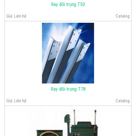
Ray đối trọng T50
Giá:
Liên hệ
Catalog
Ray-đối-trọng-T78
Giá:
Liên hệ
Catalog