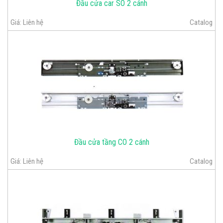
Đầu cửa car SO 2 cánh
Giá:
Liên hệ
Catalog
Đầu cửa tầng CO 2 cánh
Giá:
Liên hệ
Catalog