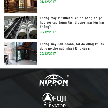
31/12/2017
Thang máy mitsubishi chính hãng có phù
hợp với các trung tâm thương mại lớn hay
không?
30/12/2017
Thang máy liên doanh, tôi đã đúng khi sử
dụng nó cho ngôi nhà 7 tầng của mình
29/12/2017