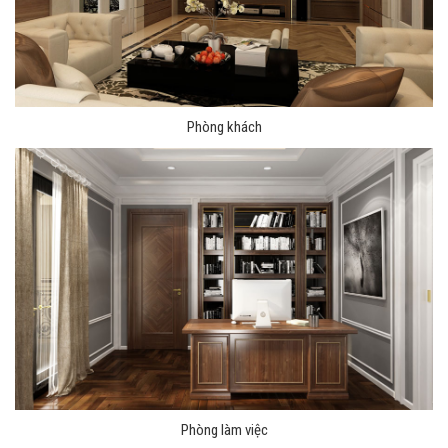
Phòng khách
Phòng làm việc