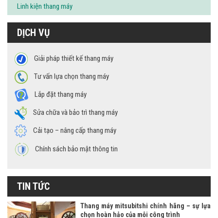
Linh kiện thang máy
DỊCH VỤ
Giải pháp thiết kế thang máy
Tư vấn lựa chọn thang máy
Lắp đặt thang máy
Sửa chữa và bảo trì thang máy
Cải tạo – nâng cấp thang máy
Chính sách bảo mật thông tin
TIN TỨC
Thang máy mitsubitshi chính hãng – sự lựa
chọn hoàn hảo của mỗi công trình