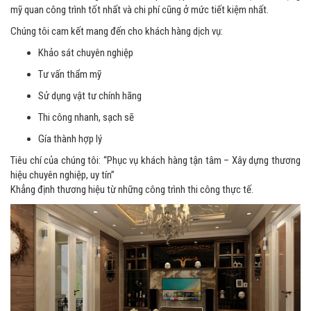
mỹ quan công trình tốt nhất và chi phí cũng ở mức tiết kiệm nhất.
Chúng tôi cam kết mang đến cho khách hàng dịch vụ:
Khảo sát chuyên nghiệp
Tư vấn thẩm mỹ
Sử dụng vật tư chính hãng
Thi công nhanh, sạch sẽ
Gía thành hợp lý
Tiêu chí của chúng tôi: “Phục vụ khách hàng tận tâm – Xây dựng thương
hiệu chuyên nghiệp, uy tín”
Khẳng định thương hiệu từ những công trình thi công thực tế.