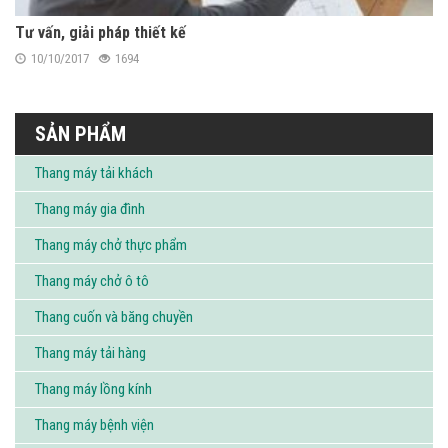
Tư vấn, giải pháp thiết kế
10/10/2017
1694
SẢN PHẨM
Thang máy tải khách
Thang máy gia đình
Thang máy chở thực phẩm
Thang máy chở ô tô
Thang cuốn và băng chuyền
Thang máy tải hàng
Thang máy lồng kính
Thang máy bệnh viện