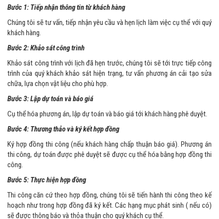
Bước 1: Tiếp nhận thông tin từ khách hàng
Chúng tôi sẽ tư vấn, tiếp nhận yêu cầu và hẹn lịch làm việc cụ thể với quý
khách hàng.
Bước 2: Khảo sát công trình
Khảo sát công trình với lịch đã hẹn trước, chúng tôi sẽ tới trực tiếp công
trình của quý khách khảo sát hiện trạng, tư vấn phương án cải tạo sửa
chữa, lựa chọn vật liệu cho phù hợp.
Bước 3: Lập dự toán và báo giá
Cụ thể hóa phương án, lập dự toán và báo giá tới khách hàng phê duyệt.
Bước 4: Thương thảo và ký kết hợp đồng
Ký hợp đồng thi công (nếu khách hàng chấp thuận báo giá). Phương án
thi công, dự toán được phê duyệt sẽ được cụ thể hóa bằng hợp đồng thi
công.
Bước 5: Thực hiện hợp đồng
Thi công căn cứ theo hợp đồng, chúng tôi sẽ tiến hành thi công theo kế
hoạch như trong hợp đồng đã ký kết. Các hạng mục phát sinh ( nếu có)
sẽ được thông báo và thỏa thuận cho quý khách cụ thể.