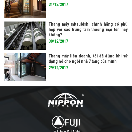
31/12/2017
Thang máy mitsubishi chính hãng có phù
hợp với các trung tâm thương mại lớn hay
không?
30/12/2017
Thang máy liên doanh, tôi đã đúng khi sử
dụng nó cho ngôi nhà 7 tầng của mình
29/12/2017