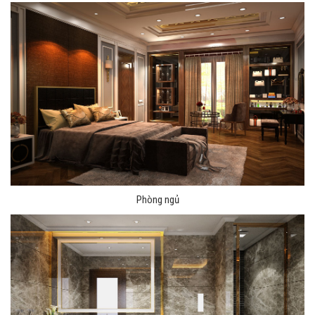
Phòng ngủ