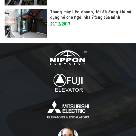
Thang máy liên doanh, tôi đã đúng khi sử
dụng nó cho ngôi nhà 7 tầng của mình
29/12/2017