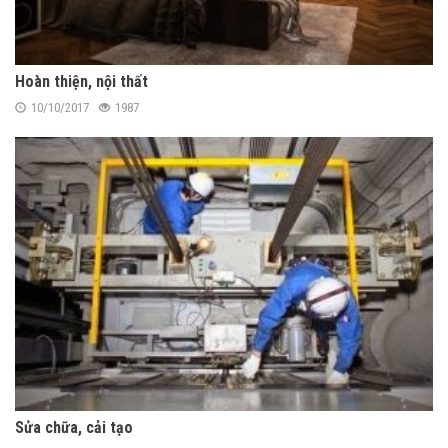
Hoàn thiện, nội thất
10/10/2017
1987
Sửa chữa, cải tạo