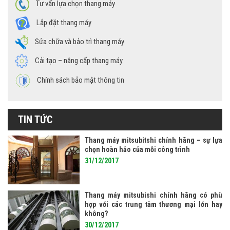
Tư vấn lựa chọn thang máy
Lắp đặt thang máy
Sửa chữa và bảo trì thang máy
Cải tạo – nâng cấp thang máy
Chính sách bảo mật thông tin
TIN TỨC
Thang máy mitsubitshi chính hãng – sự lựa
chọn hoàn hảo của mỗi công trình
31/12/2017
Thang máy mitsubishi chính hãng có phù
hợp với các trung tâm thương mại lớn hay
không?
30/12/2017