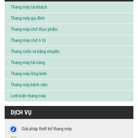
Thang máy tải khách
Thang máy gia đình
Thang máy chở thực phẩm
Thang máy chở ô tô
Thang cuốn và băng chuyền
Thang máy tải hàng
Thang máy lồng kính
Thang máy bệnh viện
Linh kiện thang máy
DỊCH VỤ
Giải pháp thiết kế thang máy