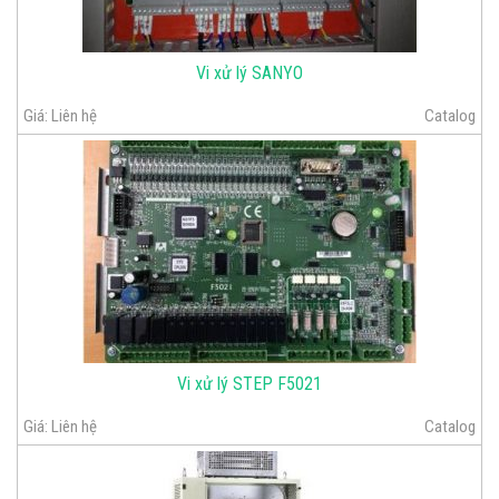
Vi xử lý SANYO
Giá:
Liên hệ
Catalog
Vi xử lý STEP F5021
Giá:
Liên hệ
Catalog