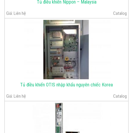
Tủ điều khiển Nippon – Malaysia
Giá:
Liên hệ
Catalog
Tủ điều khiển OTIS nhập khẩu nguyên chiếc Korea
Giá:
Liên hệ
Catalog