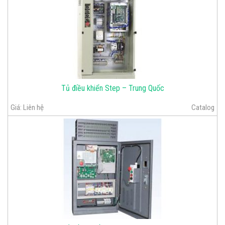
Tủ điều khiển Step – Trung Quốc
Giá:
Liên hệ
Catalog