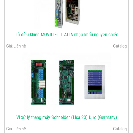
Tủ điều khiển MOVILIFT ITALIA nhập khẩu nguyên chiếc
Giá:
Liên hệ
Catalog
Vi xử lý thang máy Schneider (Lisa 20) Đức (Germany)
Giá:
Liên hệ
Catalog