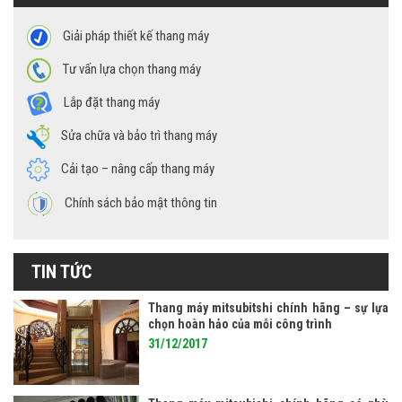
Giải pháp thiết kế thang máy
Tư vấn lựa chọn thang máy
Lắp đặt thang máy
Sửa chữa và bảo trì thang máy
Cải tạo – nâng cấp thang máy
Chính sách bảo mật thông tin
TIN TỨC
Thang máy mitsubitshi chính hãng – sự lựa
chọn hoàn hảo của mỗi công trình
31/12/2017