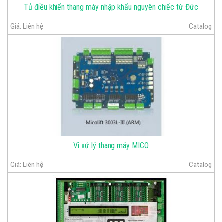
Tủ điều khiển thang máy nhập khẩu nguyên chiếc từ Đức
Giá:
Liên hệ
Catalog
Vi xử lý thang máy MICO
Giá:
Liên hệ
Catalog