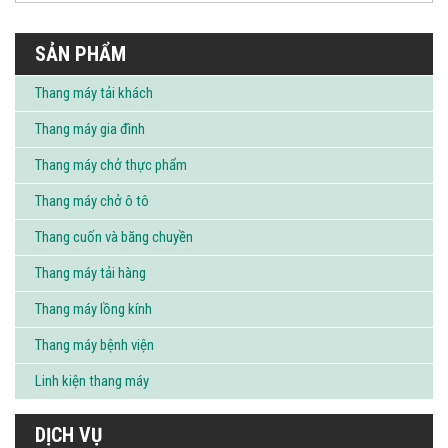
SẢN PHẨM
Thang máy tải khách
Thang máy gia đình
Thang máy chở thực phẩm
Thang máy chở ô tô
Thang cuốn và băng chuyền
Thang máy tải hàng
Thang máy lồng kính
Thang máy bệnh viện
Linh kiện thang máy
DỊCH VỤ