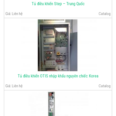
Tủ điều khiển Step – Trung Quốc
Giá:
Liên hệ
Catalog
Tủ điều khiển OTIS nhập khẩu nguyên chiếc Korea
Giá:
Liên hệ
Catalog