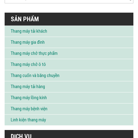
SẢN PHẨM
Thang máy tải khách
Thang máy gia đình
Thang máy chở thực phẩm
Thang máy chở ô tô
Thang cuốn và băng chuyền
Thang máy tải hàng
Thang máy lồng kính
Thang máy bệnh viện
Linh kiện thang máy
DỊCH VỤ