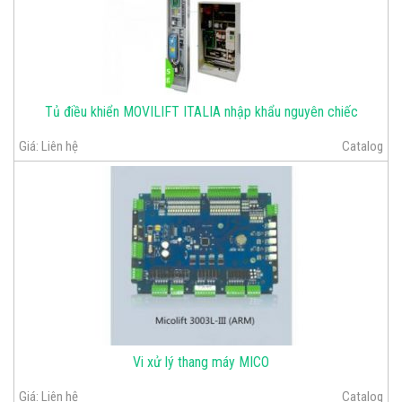
Tủ điều khiển MOVILIFT ITALIA nhập khẩu nguyên chiếc
Giá:
Liên hệ
Catalog
Vi xử lý thang máy MICO
Giá:
Liên hệ
Catalog