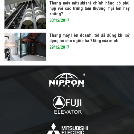
Thang máy mitsubishi chính hãng có phù
hợp với các trung tâm thương mại lớn hay
không?
30/12/2017
Thang máy liên doanh, tôi đã đúng khi sử
dụng nó cho ngôi nhà 7 tầng của mình
29/12/2017