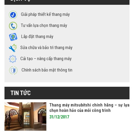
Giải pháp thiết kế thang máy
Tư vấn lựa chọn thang máy
Lắp đặt thang máy
Sửa chữa và bảo trì thang máy
Cải tạo – nâng cấp thang máy
Chính sách bảo mật thông tin
TIN TỨC
Thang máy mitsubitshi chính hãng – sự lựa
chọn hoàn hảo của mỗi công trình
31/12/2017