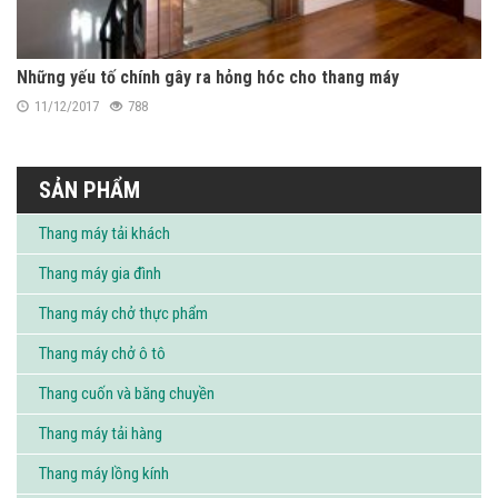
Những yếu tố chính gây ra hỏng hóc cho thang máy
11/12/2017
788
SẢN PHẨM
Thang máy tải khách
Thang máy gia đình
Thang máy chở thực phẩm
Thang máy chở ô tô
Thang cuốn và băng chuyền
Thang máy tải hàng
Thang máy lồng kính