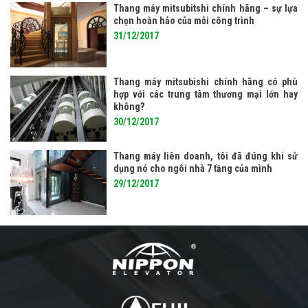
Thang máy mitsubitshi chính hãng – sự lựa
chọn hoàn hảo của mỗi công trình
31/12/2017
Thang máy mitsubishi chính hãng có phù
hợp với các trung tâm thương mại lớn hay
không?
30/12/2017
Thang máy liên doanh, tôi đã đúng khi sử
dụng nó cho ngôi nhà 7 tầng của mình
29/12/2017