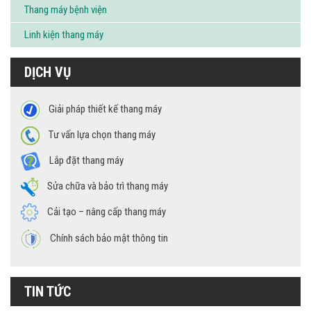
Thang máy bệnh viện
Linh kiện thang máy
DỊCH VỤ
Giải pháp thiết kế thang máy
Tư vấn lựa chọn thang máy
Lắp đặt thang máy
Sửa chữa và bảo trì thang máy
Cải tạo – nâng cấp thang máy
Chính sách bảo mật thông tin
TIN TỨC