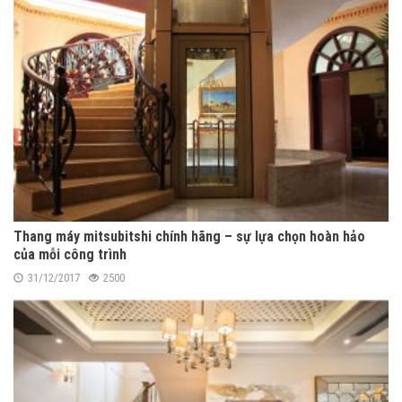
Thang máy mitsubitshi chính hãng – sự lựa chọn hoàn hảo
của mỗi công trình
31/12/2017
2500