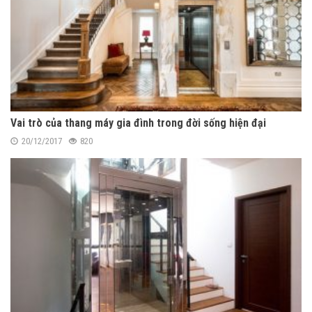
Vai trò của thang máy gia đình trong đời sống hiện đại
20/12/2017
820