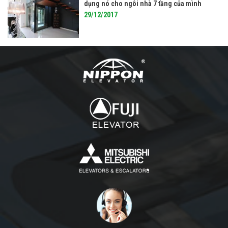
dụng nó cho ngôi nhà 7 tầng của mình
29/12/2017