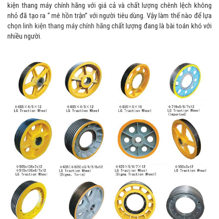
kiện thang máy chính hãng với giá cả và chất lượng chênh lệch không
nhỏ đã tạo ra “ mê hồn trận” với người tiêu dùng. Vậy làm thế nào để lựa
chọn
linh kiện thang máy chính hãng
chất lượng đang là bài toán khó với
nhiều người.