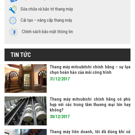
Sửa chữa và bảo trì thang máy
Cải tạo – nâng cấp thang máy
Chính sách bảo mật thông tin
TIN TỨC
Thang máy mitsubitshi chính hãng – sự lựa
chọn hoàn hảo của mỗi công trình
31/12/2017
Thang máy mitsubishi chính hãng có phù
hợp với các trung tâm thương mại lớn hay
không?
30/12/2017
Thang máy liên doanh, tôi đã đúng khi sử