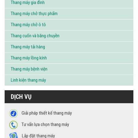
Thang máy gia đình
Thang máy chở thực phẩm
Thang máy chở ô tô
Thang cuốn và băng chuyền
Thang máy tải hàng
Thang máy lồng kính
Thang máy bệnh viện
Linh kiện thang máy
DỊCH VỤ
Giải pháp thiết kế thang máy
Tư vấn lựa chọn thang máy
Lắp đặt thang máy