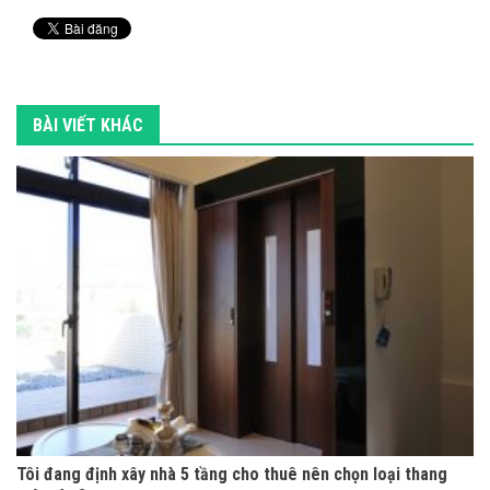
BÀI VIẾT KHÁC
Tôi đang định xây nhà 5 tầng cho thuê nên chọn loại thang