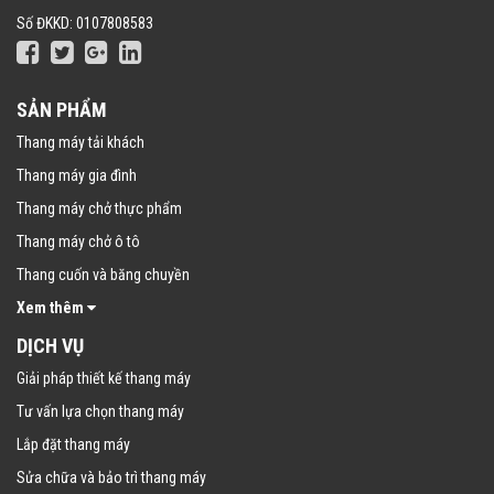
Số ĐKKD: 0107808583
SẢN PHẨM
Thang máy tải khách
Thang máy gia đình
Thang máy chở thực phẩm
Thang máy chở ô tô
Thang cuốn và băng chuyền
Xem thêm
DỊCH VỤ
Giải pháp thiết kế thang máy
Tư vấn lựa chọn thang máy
Lắp đặt thang máy
Sửa chữa và bảo trì thang máy