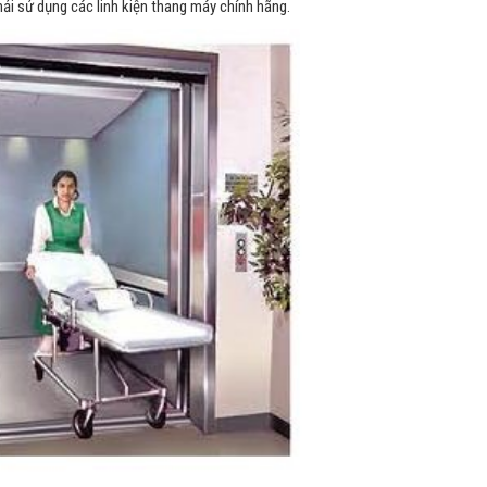
i sử dụng các linh kiện thang máy chính hãng.