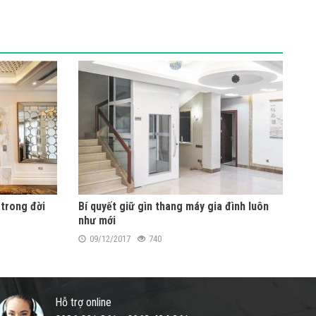
 trong đời
Bí quyết giữ gìn thang máy gia đình luôn
như mới
09/12/2017
740
Hỗ trợ online