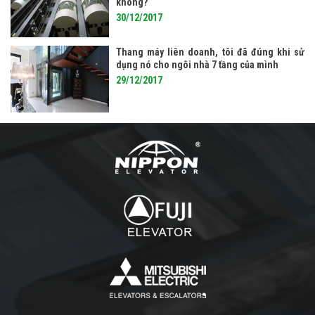
không?
30/12/2017
Thang máy liên doanh, tôi đã đúng khi sử
dụng nó cho ngôi nhà 7 tầng của mình
29/12/2017