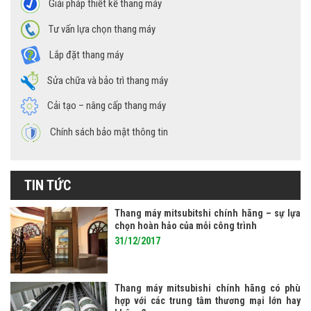
Giải pháp thiết kế thang máy
Tư vấn lựa chọn thang máy
Lắp đặt thang máy
Sửa chữa và bảo trì thang máy
Cải tạo – nâng cấp thang máy
Chính sách bảo mật thông tin
TIN TỨC
Thang máy mitsubitshi chính hãng – sự lựa
chọn hoàn hảo của mỗi công trình
31/12/2017
Thang máy mitsubishi chính hãng có phù
hợp với các trung tâm thương mại lớn hay