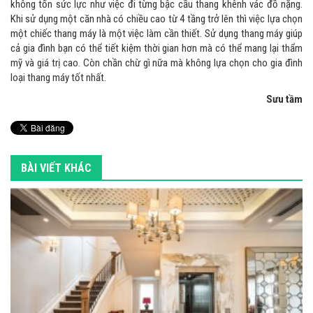
không tốn sức lực như việc đi từng bậc cầu thang khênh vác đồ nặng.
Khi sử dụng một căn nhà có chiều cao từ 4 tầng trở lên thì việc lựa chọn
một chiếc thang máy là một việc làm cần thiết. Sử dụng thang máy giúp
cả gia đình bạn có thể tiết kiệm thời gian hơn mà có thể mang lại thẩm
mỹ và giá trị cao. Còn chần chừ gì nữa mà không lựa chọn cho gia đình
loại thang máy tốt nhất.
Sưu tầm
BÀI VIẾT KHÁC