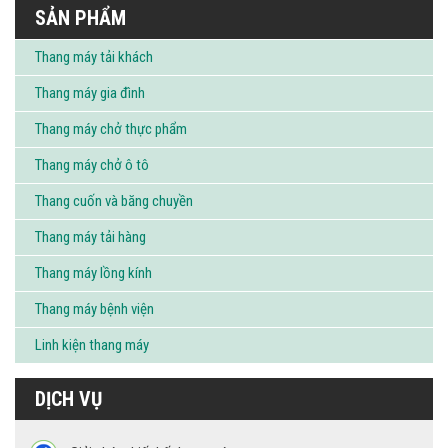
SẢN PHẨM
Thang máy tải khách
Thang máy gia đình
Thang máy chở thực phẩm
Thang máy chở ô tô
Thang cuốn và băng chuyền
Thang máy tải hàng
Thang máy lồng kính
Thang máy bệnh viện
Linh kiện thang máy
DỊCH VỤ