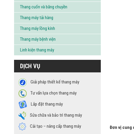
Thang cuốn và băng chuyền
Thang máy tải hàng
Thang máy lồng kính
Thang máy bệnh viện
Linh kiện thang máy
DỊCH VỤ
Giải pháp thiết kế thang máy
Tư vấn lựa chọn thang máy
Lắp đặt thang máy
Sửa chữa và bảo trì thang máy
Cải tạo – nâng cấp thang máy
Đơn vị cung 