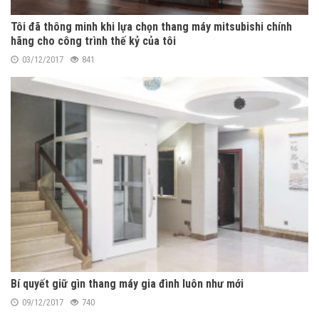
Tôi đã thông minh khi lựa chọn thang máy mitsubishi chính
hãng cho công trình thế kỷ của tôi
03/12/2017
841
Bí quyết giữ gìn thang máy gia đình luôn như mới
09/12/2017
740