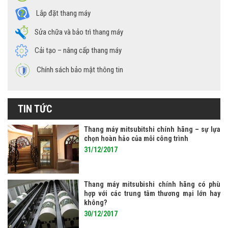
Lắp đặt thang máy
Sửa chữa và bảo trì thang máy
Cải tạo – nâng cấp thang máy
Chính sách bảo mật thông tin
TIN TỨC
Thang máy mitsubitshi chính hãng – sự lựa
chọn hoàn hảo của mỗi công trình
31/12/2017
Thang máy mitsubishi chính hãng có phù
hợp với các trung tâm thương mại lớn hay
không?
30/12/2017