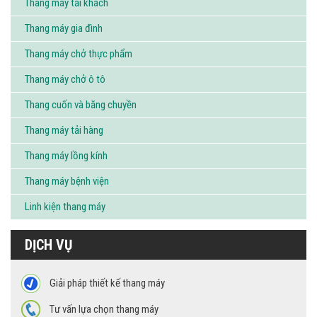
Thang máy tải khách
Thang máy gia đình
Thang máy chở thực phẩm
Thang máy chở ô tô
Thang cuốn và băng chuyền
Thang máy tải hàng
Thang máy lồng kính
Thang máy bệnh viện
Linh kiện thang máy
DỊCH VỤ
Giải pháp thiết kế thang máy
Tư vấn lựa chọn thang máy