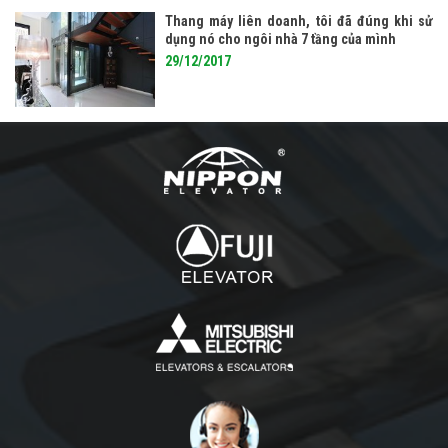
Thang máy liên doanh, tôi đã đúng khi sử
dụng nó cho ngôi nhà 7 tầng của mình
29/12/2017