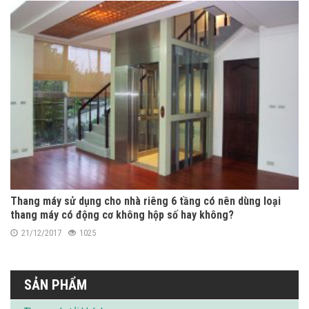
Thang máy sử dụng cho nhà riêng 6 tầng có nên dùng loại
thang máy có động cơ không hộp số hay không?
21/12/2017
1025
SẢN PHẨM