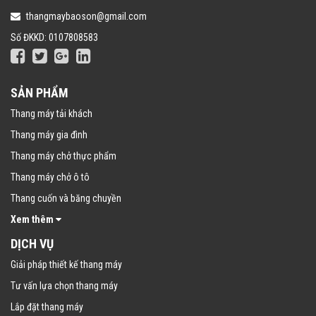
thangmaybaoson@gmail.com
Số ĐKKD: 0107808583
SẢN PHẨM
Thang máy tải khách
Thang máy gia đình
Thang máy chở thực phẩm
Thang máy chở ô tô
Thang cuốn và băng chuyền
Xem thêm
DỊCH VỤ
Giải pháp thiết kế thang máy
Tư vấn lựa chọn thang máy
Lắp đặt thang máy