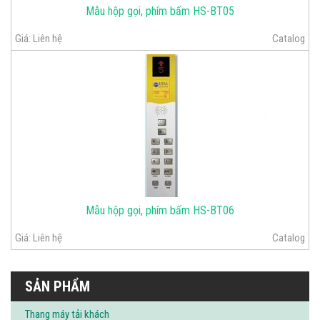
Mẫu hộp gọi, phím bấm HS-BT05
Giá:
Liên hệ
Catalog
Mẫu hộp gọi, phím bấm HS-BT06
Giá:
Liên hệ
Catalog
SẢN PHẨM
Thang máy tải khách