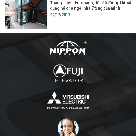
Thang máy liên doanh, tôi đã đúng khi sử
dụng nó cho ngôi nhà 7 tầng của mình
29/12/2017