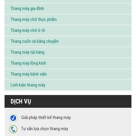
Thang máy gia đình
Thang máy chở thực phẩm
Thang máy chở ô tô
Thang cuốn và băng chuyền
Thang máy tải hàng
Thang máy lồng kính
Thang máy bệnh viện
Linh kiện thang máy
DỊCH VỤ
Giải pháp thiết kế thang máy
Tư vấn lựa chọn thang máy