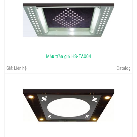
Mẫu trần giả HS-TA004
Giá:
Liên hệ
Catalog