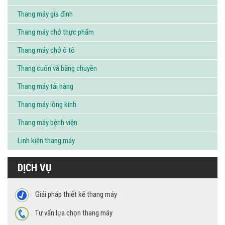
Thang máy gia đình
Thang máy chở thực phẩm
Thang máy chở ô tô
Thang cuốn và băng chuyền
Thang máy tải hàng
Thang máy lồng kính
Thang máy bệnh viện
Linh kiện thang máy
DỊCH VỤ
Giải pháp thiết kế thang máy
Tư vấn lựa chọn thang máy