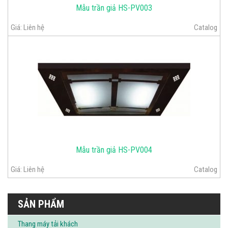
Mẫu trần giả HS-PV003
Giá:
Liên hệ
Catalog
Mẫu trần giả HS-PV004
Giá:
Liên hệ
Catalog
SẢN PHẨM
Thang máy tải khách