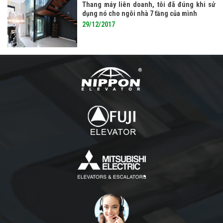
Thang máy liên doanh, tôi đã đúng khi sử
dụng nó cho ngôi nhà 7 tầng của mình
29/12/2017