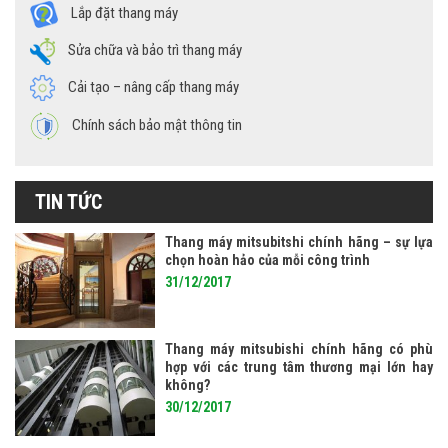
Lắp đặt thang máy
Sửa chữa và bảo trì thang máy
Cải tạo – nâng cấp thang máy
Chính sách bảo mật thông tin
TIN TỨC
Thang máy mitsubitshi chính hãng – sự lựa
chọn hoàn hảo của mỗi công trình
31/12/2017
Thang máy mitsubishi chính hãng có phù
hợp với các trung tâm thương mại lớn hay
không?
30/12/2017