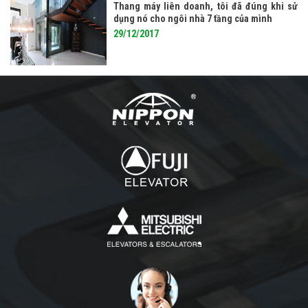
Thang máy liên doanh, tôi đã đúng khi sử
dụng nó cho ngôi nhà 7 tầng của mình
29/12/2017