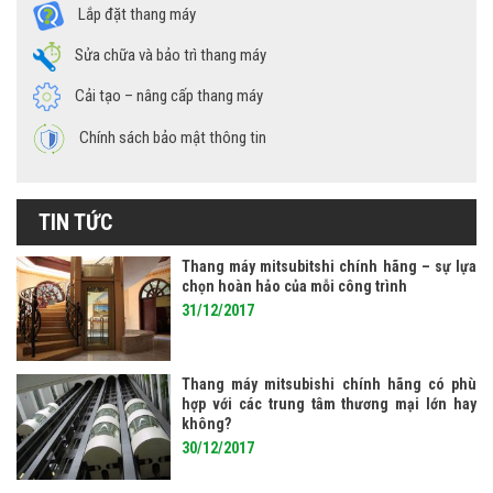
Lắp đặt thang máy
Sửa chữa và bảo trì thang máy
Cải tạo – nâng cấp thang máy
Chính sách bảo mật thông tin
TIN TỨC
Thang máy mitsubitshi chính hãng – sự lựa
chọn hoàn hảo của mỗi công trình
31/12/2017
Thang máy mitsubishi chính hãng có phù
hợp với các trung tâm thương mại lớn hay
không?
30/12/2017