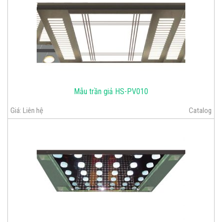
Mẫu trần giả HS-PV010
Giá:
Liên hệ
Catalog