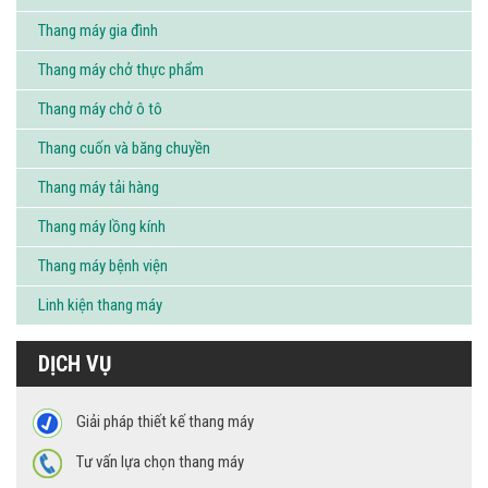
Thang máy gia đình
Thang máy chở thực phẩm
Thang máy chở ô tô
Thang cuốn và băng chuyền
Thang máy tải hàng
Thang máy lồng kính
Thang máy bệnh viện
Linh kiện thang máy
DỊCH VỤ
Giải pháp thiết kế thang máy
Tư vấn lựa chọn thang máy