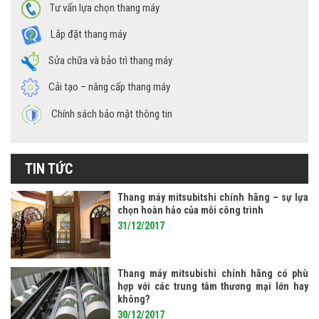
Tư vấn lựa chọn thang máy
Lắp đặt thang máy
Sửa chữa và bảo trì thang máy
Cải tạo – nâng cấp thang máy
Chính sách bảo mật thông tin
TIN TỨC
Thang máy mitsubitshi chính hãng – sự lựa
chọn hoàn hảo của mỗi công trình
31/12/2017
Thang máy mitsubishi chính hãng có phù
hợp với các trung tâm thương mại lớn hay
không?
30/12/2017