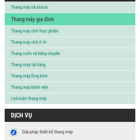
Thang máy tải khách
Thang máy gia đình
Thang máy chở thực phẩm
Thang máy chở ô tô
Thang cuốn và băng chuyền
Thang máy tải hàng
Thang máy lồng kính
Thang máy bệnh viện
Linh kiện thang máy
DỊCH VỤ
Giải pháp thiết kế thang máy