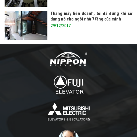
Thang máy liên doanh, tôi đã đúng khi sử
dụng nó cho ngôi nhà 7 tầng của mình
29/12/2017