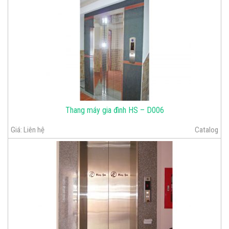
Thang máy gia đình HS – D006
Giá:
Liên hệ
Catalog