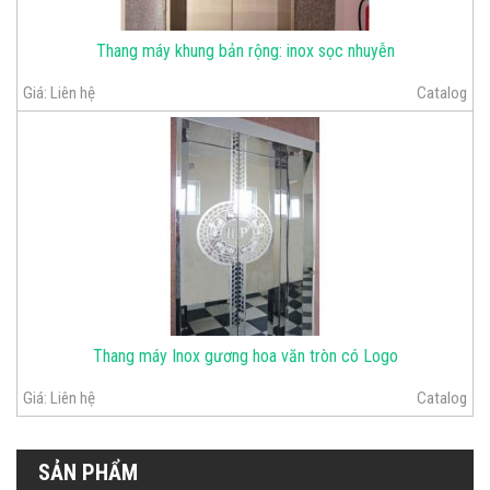
Thang máy khung bản rộng: inox sọc nhuyễn
Giá:
Liên hệ
Catalog
Thang máy Inox gương hoa văn tròn có Logo
Giá:
Liên hệ
Catalog
SẢN PHẨM