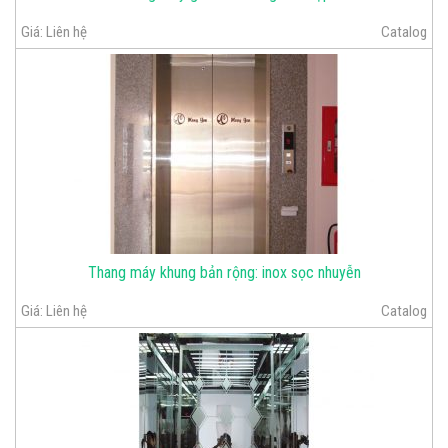
Giá:
Liên hệ
Catalog
Thang máy khung bản rộng: inox sọc nhuyễn
Giá:
Liên hệ
Catalog