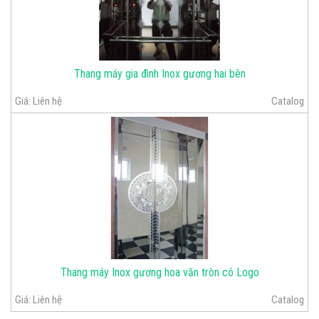
Thang máy gia đình Inox gương hai bên
Giá:
Liên hệ
Catalog
Thang máy Inox gương hoa văn tròn có Logo
Giá:
Liên hệ
Catalog