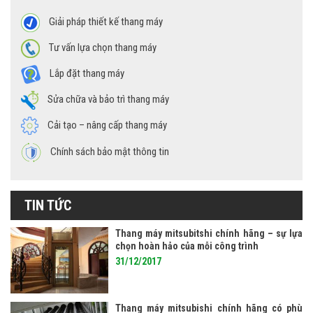
Giải pháp thiết kế thang máy
Tư vấn lựa chọn thang máy
Lắp đặt thang máy
Sửa chữa và bảo trì thang máy
Cải tạo – nâng cấp thang máy
Chính sách bảo mật thông tin
TIN TỨC
Thang máy mitsubitshi chính hãng – sự lựa
chọn hoàn hảo của mỗi công trình
31/12/2017
Thang máy mitsubishi chính hãng có phù