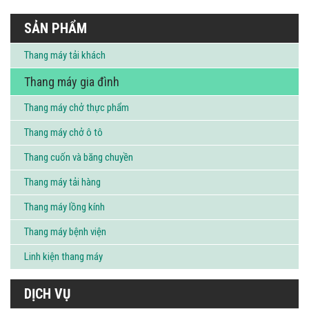
SẢN PHẨM
Thang máy tải khách
Thang máy gia đình
Thang máy chở thực phẩm
Thang máy chở ô tô
Thang cuốn và băng chuyền
Thang máy tải hàng
Thang máy lồng kính
Thang máy bệnh viện
Linh kiện thang máy
DỊCH VỤ