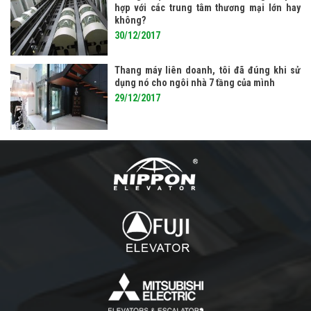
hợp với các trung tâm thương mại lớn hay
không?
30/12/2017
Thang máy liên doanh, tôi đã đúng khi sử
dụng nó cho ngôi nhà 7 tầng của mình
29/12/2017