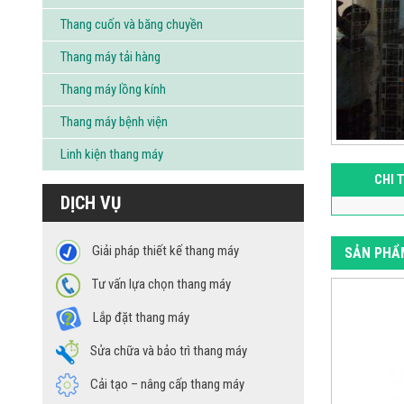
Thang cuốn và băng chuyền
Thang máy tải hàng
Thang máy lồng kính
Thang máy bệnh viện
Linh kiện thang máy
CHI 
DỊCH VỤ
Giải pháp thiết kế thang máy
SẢN PHẨ
Tư vấn lựa chọn thang máy
Lắp đặt thang máy
Sửa chữa và bảo trì thang máy
Cải tạo – nâng cấp thang máy