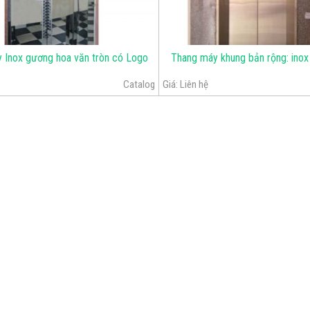
 Inox gương hoa văn tròn có Logo
Thang máy khung bản rộng: inox
Catalog
Giá:
Liên hệ