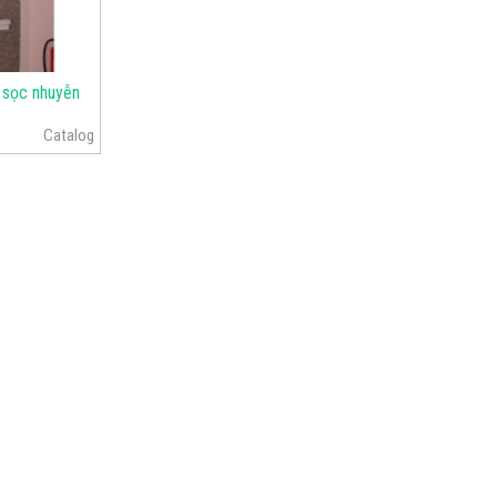
 sọc nhuyễn
Catalog