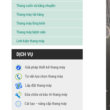
Thang cuốn và băng chuyền
Thang máy tải hàng
Thang máy lồng kính
Thang máy bệnh viện
Linh kiện thang máy
DỊCH VỤ
Giải pháp thiết kế thang máy
Tư vấn lựa chọn thang máy
Lắp đặt thang máy
Sửa chữa và bảo trì thang máy
Cải tạo – nâng cấp thang máy