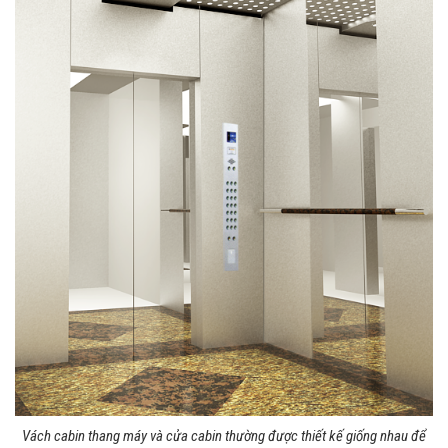
Vách cabin thang máy và cửa cabin thường được thiết kế giống nhau để