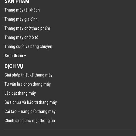
SẢN PHẨM
Thang máy tải khách
Thang máy gia đình
Thang máy chở thực phẩm
Thang máy chở ô tô
Thang cuốn và băng chuyền
Xem thêm
DỊCH VỤ
Giải pháp thiết kế thang máy
Tư vấn lựa chọn thang máy
Lắp đặt thang máy
Sửa chữa và bảo trì thang máy
Cải tạo – nâng cấp thang máy
Chính sách bảo mật thông tin