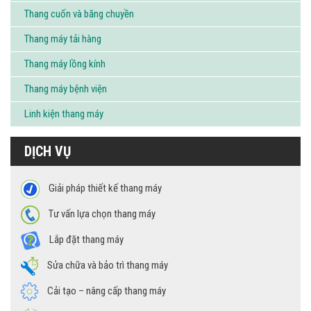
Thang cuốn và băng chuyền
Thang máy tải hàng
Thang máy lồng kính
Thang máy bệnh viện
Linh kiện thang máy
DỊCH VỤ
Giải pháp thiết kế thang máy
Tư vấn lựa chọn thang máy
Lắp đặt thang máy
Sửa chữa và bảo trì thang máy
Cải tạo – nâng cấp thang máy