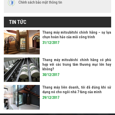
Chính sách bảo mật thông tin
TIN TỨC
Thang máy mitsubitshi chính hãng – sự lựa
chọn hoàn hảo của mỗi công trình
31/12/2017
Thang máy mitsubishi chính hãng có phù
hợp với các trung tâm thương mại lớn hay
không?
30/12/2017
Thang máy liên doanh, tôi đã đúng khi sử
dụng nó cho ngôi nhà 7 tầng của mình
29/12/2017