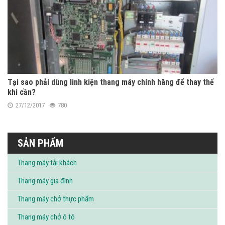
Tại sao phải dùng linh kiện thang máy chính hãng để thay thế
khi cần?
27/12/2017
780
SẢN PHẨM
Thang máy tải khách
Thang máy gia đình
Thang máy chở thực phẩm
Thang máy chở ô tô