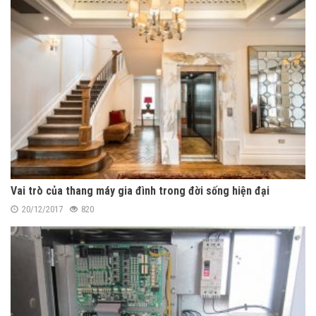
Vai trò của thang máy gia đình trong đời sống hiện đại
20/12/2017
820