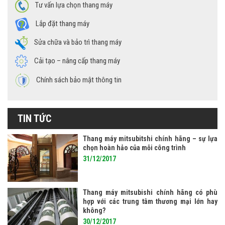
Tư vấn lựa chọn thang máy
Lắp đặt thang máy
Sửa chữa và bảo trì thang máy
Cải tạo – nâng cấp thang máy
Chính sách bảo mật thông tin
TIN TỨC
Thang máy mitsubitshi chính hãng – sự lựa
chọn hoàn hảo của mỗi công trình
31/12/2017
Thang máy mitsubishi chính hãng có phù
hợp với các trung tâm thương mại lớn hay
không?
30/12/2017