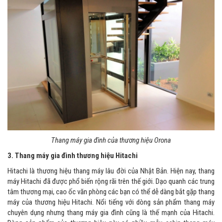
Thang máy gia đình của thương hiệu Orona
3. Thang máy gia đình thương hiệu Hitachi
Hitachi là thương hiệu thang máy lâu đời của Nhật Bản. Hiện nay, thang
máy Hitachi đã được phổ biến rộng rãi trên thế giới. Dạo quanh các trung
tâm thương mại, cao ốc văn phòng các bạn có thể dễ dàng bắt gặp thang
máy của thương hiệu Hitachi. Nổi tiếng với dòng sản phẩm thang máy
chuyên dụng nhưng thang máy gia đình cũng là thế mạnh của Hitachi.