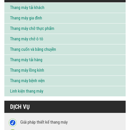
Thang máy tải khách
Thang máy gia đình
Thang máy chở thực phẩm
Thang máy chở ô tô
Thang cuốn và băng chuyền
Thang máy tải hàng
Thang máy lồng kính
Thang máy bệnh viện
Linh kiện thang máy
DỊCH VỤ
Giải pháp thiết kế thang máy