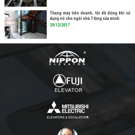
Thang máy liên doanh, tôi đã đúng khi sử
dụng nó cho ngôi nhà 7 tầng của mình
29/12/2017