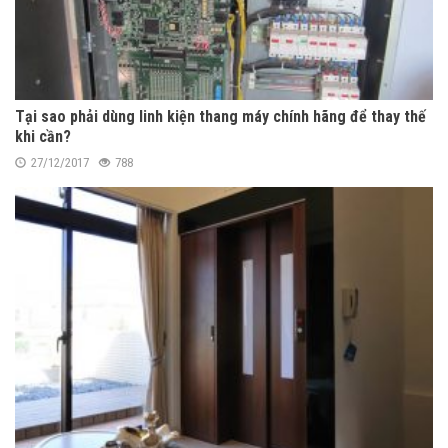
Tại sao phải dùng linh kiện thang máy chính hãng để thay thế
khi cần?
27/12/2017
788