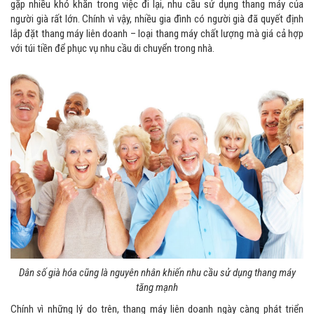
gặp nhiều khó khăn trong việc đi lại, nhu cầu sử dụng thang máy của
người già rất lớn. Chính vì vậy, nhiều gia đình có người già đã quyết định
lắp đặt thang máy liên doanh – loại thang máy chất lượng mà giá cả hợp
với túi tiền để phục vụ nhu cầu di chuyển trong nhà.
Dân số già hóa cũng là nguyên nhân khiến nhu cầu sử dụng thang máy
tăng mạnh
Chính vì những lý do trên, thang máy liên doanh ngày càng phát triển