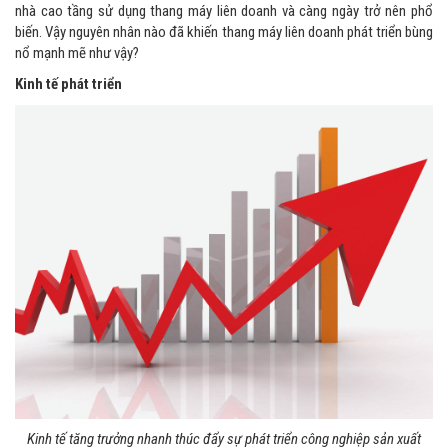
nhà cao tầng sử dụng thang máy liên doanh và càng ngày trở nên phổ
biến. Vậy nguyên nhân nào đã khiến thang máy liên doanh phát triển bùng
nổ mạnh mẽ như vậy?
Kinh tế phát triển
Kinh tế tăng trưởng nhanh thúc đẩy sự phát triển công nghiệp sản xuất