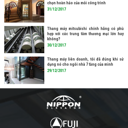
chọn hoàn hảo của mỗi công trình
31/12/2017
Thang máy mitsubishi chính hãng có phù
hợp với các trung tâm thương mại lớn hay
không?
30/12/2017
Thang máy liên doanh, tôi đã đúng khi sử
dụng nó cho ngôi nhà 7 tầng của mình
29/12/2017