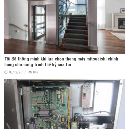
Tôi đã thông minh khi lựa chọn thang máy mitsubishi chính
hãng cho công trình thế kỷ của tôi
03/12/2017
842