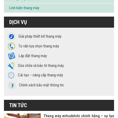
Linh kiện thang máy
DỊCH VỤ
Giải pháp thiết kế thang máy
Tư vấn lựa chọn thang máy
Lắp đặt thang máy
Sửa chữa và bảo trì thang máy
Cải tạo – nâng cấp thang máy
Chính sách bảo mật thông tin
TIN TỨC
Thang máy mitsubitshi chính hãng – sự lựa