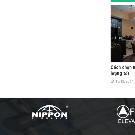
Cách chọn m
lượng tốt
15/12/2017