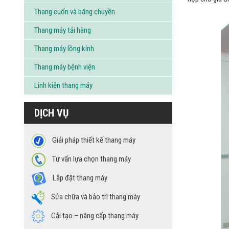
Thang cuốn và băng chuyền
Thang máy tải hàng
Thang máy lồng kính
Thang máy bệnh viện
Linh kiện thang máy
DỊCH VỤ
Giải pháp thiết kế thang máy
Tư vấn lựa chọn thang máy
Lắp đặt thang máy
Sửa chữa và bảo trì thang máy
Cải tạo – nâng cấp thang máy