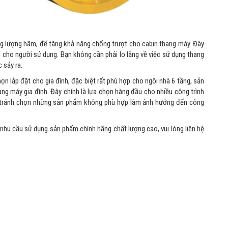
ng lượng hãm, để tăng khả năng chống trượt cho cabin thang máy. Đây
 cho người sử dụng. Bạn không cần phải lo lắng về việc sử dụng thang
 sảy ra.
n lắp đặt cho gia đình, đặc biệt rất phù hợp cho ngôi nhà 6 tầng, sản
g máy gia đình. Đây chính là lựa chọn hàng đầu cho nhiều công trình
h, tránh chọn những sản phẩm không phù hợp làm ảnh hưởng đến công
 nhu cầu sử dụng sản phẩm chính hãng chất lượng cao, vui lòng liên hệ