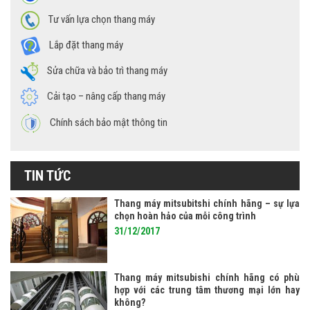
Tư vấn lựa chọn thang máy
Lắp đặt thang máy
Sửa chữa và bảo trì thang máy
Cải tạo – nâng cấp thang máy
Chính sách bảo mật thông tin
TIN TỨC
Thang máy mitsubitshi chính hãng – sự lựa
chọn hoàn hảo của mỗi công trình
31/12/2017
Thang máy mitsubishi chính hãng có phù
hợp với các trung tâm thương mại lớn hay
không?