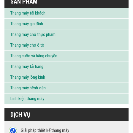
SẢN PHẨM
Thang máy tải khách
Thang máy gia đình
Thang máy chở thực phẩm
Thang máy chở ô tô
Thang cuốn và băng chuyền
Thang máy tải hàng
Thang máy lồng kính
Thang máy bệnh viện
Linh kiện thang máy
DỊCH VỤ
Giải pháp thiết kế thang máy