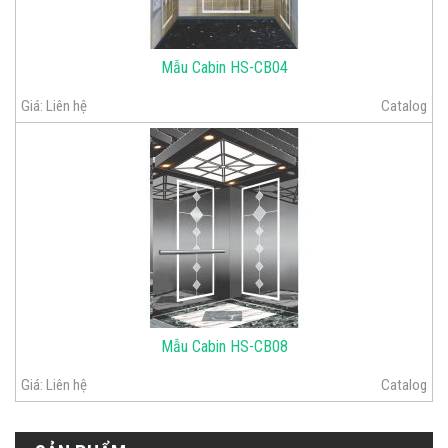
Mẫu Cabin HS-CB04
Giá:
Liên hệ
Catalog
Mẫu Cabin HS-CB08
Giá:
Liên hệ
Catalog