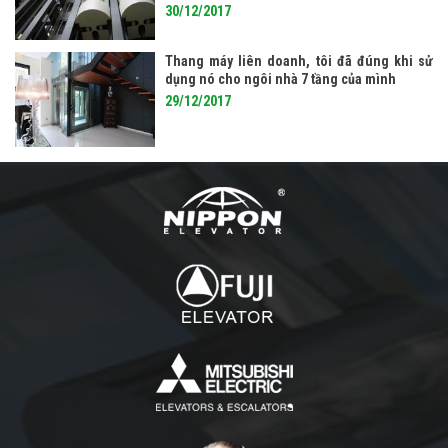
30/12/2017
Thang máy liên doanh, tôi đã đúng khi sử
dụng nó cho ngôi nhà 7 tầng của mình
29/12/2017