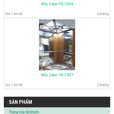
Mẫu Cabin HS-CB04
Giá:
Liên hệ
Catalog
Mẫu Cabin HS-CB07
Giá:
Liên hệ
Catalog
SẢN PHẨM
Thang máy tải khách