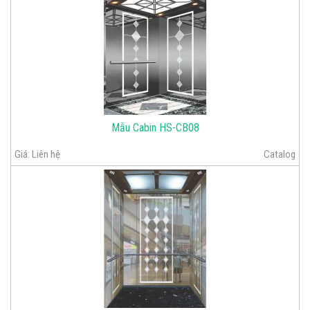
Mẫu Cabin HS-CB08
Giá:
Liên hệ
Catalog