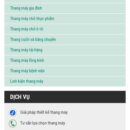
Thang máy gia đình
Thang máy chở thực phẩm
Thang máy chở ô tô
Thang cuốn và băng chuyền
Thang máy tải hàng
Thang máy lồng kính
Thang máy bệnh viện
Linh kiện thang máy
DỊCH VỤ
Giải pháp thiết kế thang máy
Tư vấn lựa chọn thang máy