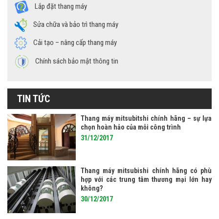
Lắp đặt thang máy
Sửa chữa và bảo trì thang máy
Cải tạo – nâng cấp thang máy
Chính sách bảo mật thông tin
TIN TỨC
Thang máy mitsubitshi chính hãng – sự lựa
chọn hoàn hảo của mỗi công trình
31/12/2017
Thang máy mitsubishi chính hãng có phù
hợp với các trung tâm thương mại lớn hay
không?
30/12/2017