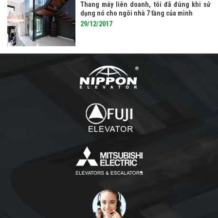
Thang máy liên doanh, tôi đã đúng khi sử
dụng nó cho ngôi nhà 7 tầng của mình
29/12/2017