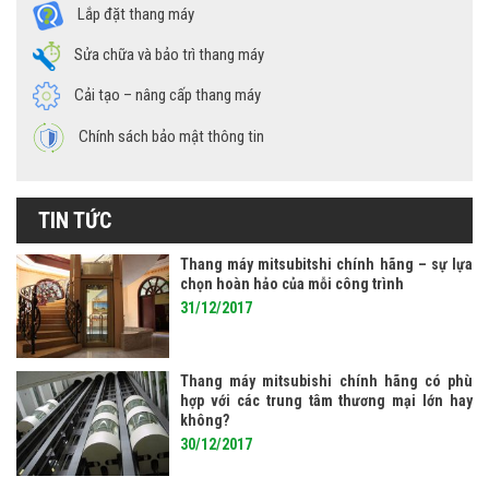
Lắp đặt thang máy
Sửa chữa và bảo trì thang máy
Cải tạo – nâng cấp thang máy
Chính sách bảo mật thông tin
TIN TỨC
Thang máy mitsubitshi chính hãng – sự lựa
chọn hoàn hảo của mỗi công trình
31/12/2017
Thang máy mitsubishi chính hãng có phù
hợp với các trung tâm thương mại lớn hay
không?
30/12/2017