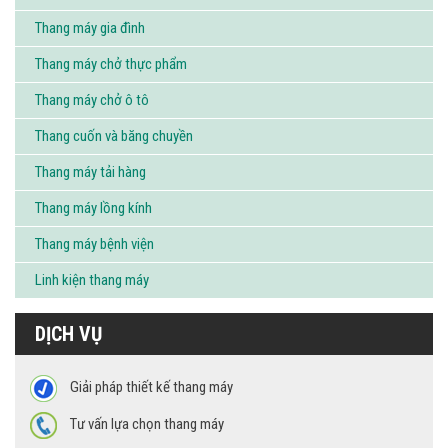
Thang máy gia đình
Thang máy chở thực phẩm
Thang máy chở ô tô
Thang cuốn và băng chuyền
Thang máy tải hàng
Thang máy lồng kính
Thang máy bệnh viện
Linh kiện thang máy
DỊCH VỤ
Giải pháp thiết kế thang máy
Tư vấn lựa chọn thang máy