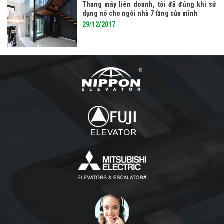
Thang máy liên doanh, tôi đã đúng khi sử
dụng nó cho ngôi nhà 7 tầng của mình
29/12/2017