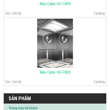
Mẫu Cabin HS-CB09
Giá:
Liên hệ
Catalog
Mẫu Cabin HS-CB05
Giá:
Liên hệ
Catalog
SẢN PHẨM
Thang máy tải khách