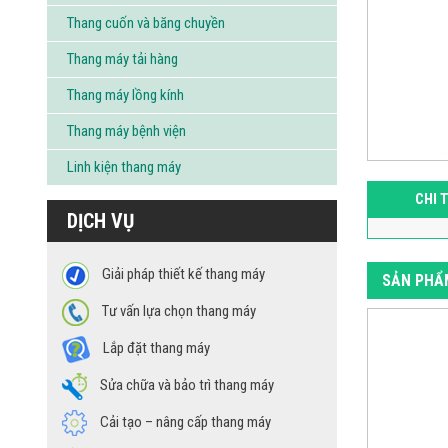
Thang cuốn và băng chuyền
Thang máy tải hàng
Thang máy lồng kính
Thang máy bệnh viện
Linh kiện thang máy
CHI 
DỊCH VỤ
Giải pháp thiết kế thang máy
SẢN PHẨ
Tư vấn lựa chọn thang máy
Lắp đặt thang máy
Sửa chữa và bảo trì thang máy
Cải tạo – nâng cấp thang máy