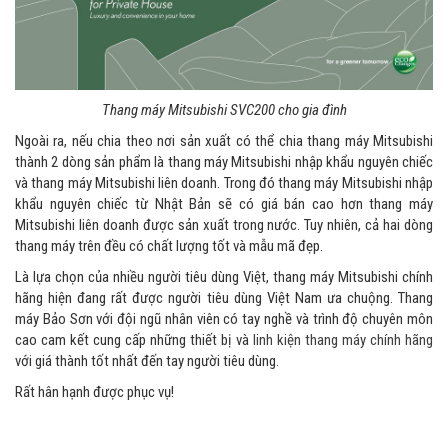
Thang máy Mitsubishi SVC200 cho gia đình
Ngoài ra, nếu chia theo nơi sản xuất có thể chia thang máy Mitsubishi
thành 2 dòng sản phẩm là thang máy Mitsubishi nhập khẩu nguyên chiếc
và thang máy Mitsubishi liên doanh. Trong đó thang máy Mitsubishi nhập
khẩu nguyên chiếc từ Nhật Bản sẽ có giá bán cao hơn thang máy
Mitsubishi liên doanh được sản xuất trong nước. Tuy nhiên, cả hai dòng
thang máy trên đều có chất lượng tốt và mẫu mã đẹp.
Là lựa chọn của nhiều người tiêu dùng Việt, thang máy Mitsubishi chính
hãng hiện đang rất được người tiêu dùng Việt Nam ưa chuộng. Thang
máy Bảo Sơn với đội ngũ nhân viên có tay nghề và trình độ chuyên môn
cao cam kết cung cấp những thiết bị và
linh kiện thang máy chính hãng
với giá thành tốt nhất đến tay người tiêu dùng.
Rất hân hạnh được phục vụ!