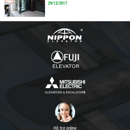
29/12/2017
Hỗ trợ online