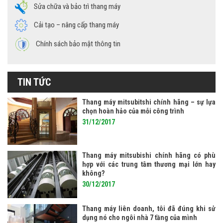
Sửa chữa và bảo trì thang máy
Cải tạo – nâng cấp thang máy
Chính sách bảo mật thông tin
TIN TỨC
Thang máy mitsubitshi chính hãng – sự lựa
chọn hoàn hảo của mỗi công trình
31/12/2017
Thang máy mitsubishi chính hãng có phù
hợp với các trung tâm thương mại lớn hay
không?
30/12/2017
Thang máy liên doanh, tôi đã đúng khi sử
dụng nó cho ngôi nhà 7 tầng của mình