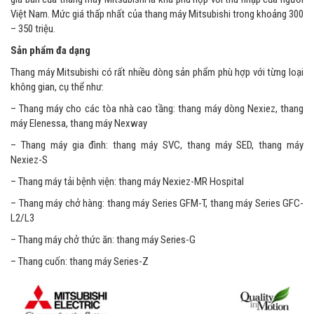
Việt Nam. Mức giá thấp nhất của thang máy Mitsubishi trong khoảng 300
– 350 triệu.
Sản phẩm đa dạng
Thang máy Mitsubishi có rất nhiều dòng sản phẩm phù hợp với từng loại
không gian, cụ thể như:
– Thang máy cho các tòa nhà cao tầng: thang máy dòng Nexiez, thang
máy Elenessa, thang máy Nexway
– Thang máy gia đình: thang máy SVC, thang máy SED, thang máy
Nexiez-S
– Thang máy tải bệnh viện: thang máy Nexiez-MR Hospital
– Thang máy chở hàng: thang máy Series GFM-T, thang máy Series GFC-
L2/L3
– Thang máy chở thức ăn: thang máy Series-G
– Thang cuốn: thang máy Series-Z