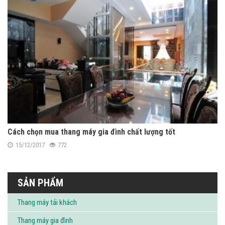
Cách chọn mua thang máy gia đình chất lượng tốt
15/12/2017
772
SẢN PHẨM
Thang máy tải khách
Thang máy gia đình