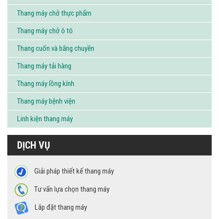
Thang máy chở thực phẩm
Thang máy chở ô tô
Thang cuốn và băng chuyền
Thang máy tải hàng
Thang máy lồng kính
Thang máy bệnh viện
Linh kiện thang máy
DỊCH VỤ
Giải pháp thiết kế thang máy
Tư vấn lựa chọn thang máy
Lắp đặt thang máy