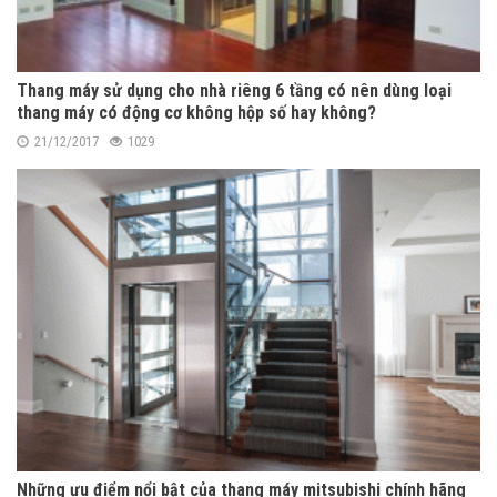
Thang máy sử dụng cho nhà riêng 6 tầng có nên dùng loại
thang máy có động cơ không hộp số hay không?
21/12/2017
1029
Những ưu điểm nổi bật của thang máy mitsubishi chính hãng