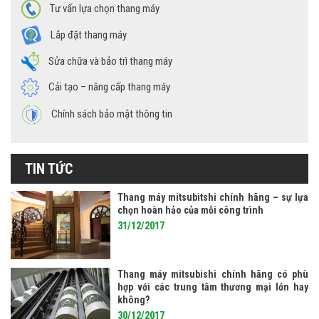
Tư vấn lựa chọn thang máy
Lắp đặt thang máy
Sửa chữa và bảo trì thang máy
Cải tạo – nâng cấp thang máy
Chính sách bảo mật thông tin
TIN TỨC
Thang máy mitsubitshi chính hãng – sự lựa
chọn hoàn hảo của mỗi công trình
31/12/2017
Thang máy mitsubishi chính hãng có phù
hợp với các trung tâm thương mại lớn hay
không?
30/12/2017