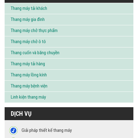
Thang máy tải khách
Thang máy gia đình
Thang máy chở thực phẩm
Thang máy chở ô tô
Thang cuốn và băng chuyền
Thang máy tải hàng
Thang máy lồng kính
Thang máy bệnh viện
Linh kiện thang máy
DỊCH VỤ
Giải pháp thiết kế thang máy