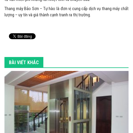
Thang máy Bảo Sơn – Tự hào là đơn vị cung cấp dịch vụ thang máy chất
lượng – uy tín và giá thành cạnh tranh ra thị trường.
BÀI VIẾT KHÁC