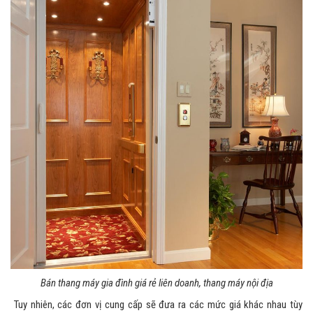
Bán thang máy gia đình giá rẻ liên doanh, thang máy nội địa
Tuy nhiên, các đơn vị cung cấp sẽ đưa ra các mức giá khác nhau tùy