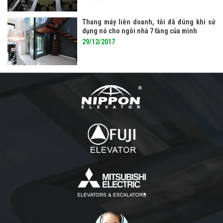
Thang máy liên doanh, tôi đã đúng khi sử
dụng nó cho ngôi nhà 7 tầng của mình
29/12/2017