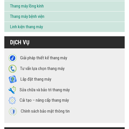
Thang máy lồng kính
Thang máy bệnh viện
Linh kiện thang máy
DỊCH VỤ
Giải pháp thiết kế thang máy
Tư vấn lựa chọn thang máy
Lắp đặt thang máy
Sửa chữa và bảo trì thang máy
Cải tạo – nâng cấp thang máy
Chính sách bảo mật thông tin