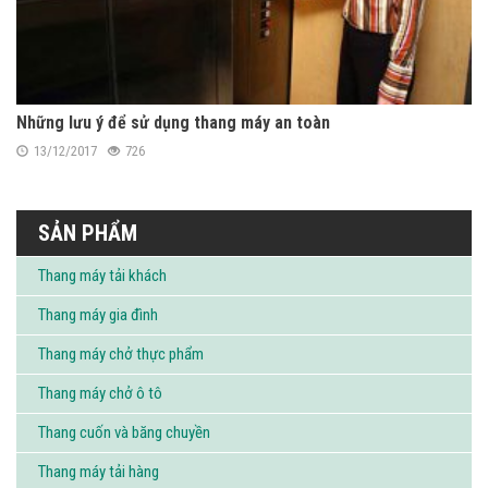
Những lưu ý để sử dụng thang máy an toàn
13/12/2017
726
SẢN PHẨM
Thang máy tải khách
Thang máy gia đình
Thang máy chở thực phẩm
Thang máy chở ô tô
Thang cuốn và băng chuyền
Thang máy tải hàng