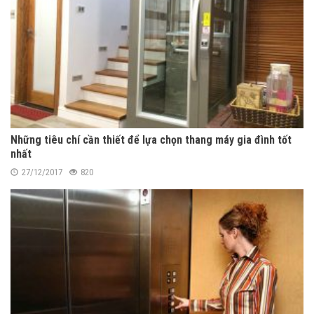
Những tiêu chí cần thiết để lựa chọn thang máy gia đình tốt
nhất
27/12/2017
820