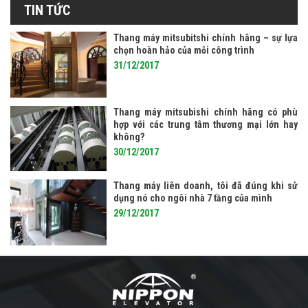
TIN TỨC
Thang máy mitsubitshi chính hãng – sự lựa
chọn hoàn hảo của mỗi công trình
31/12/2017
Thang máy mitsubishi chính hãng có phù
hợp với các trung tâm thương mại lớn hay
không?
30/12/2017
Thang máy liên doanh, tôi đã đúng khi sử
dụng nó cho ngôi nhà 7 tầng của mình
29/12/2017