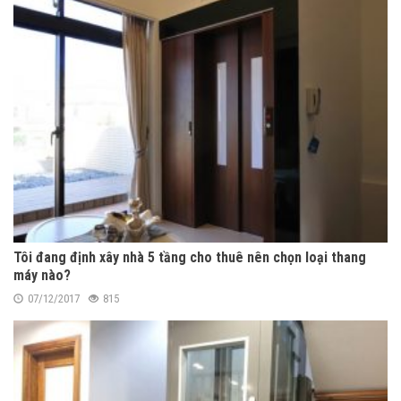
Tôi đang định xây nhà 5 tầng cho thuê nên chọn loại thang
máy nào?
07/12/2017
815